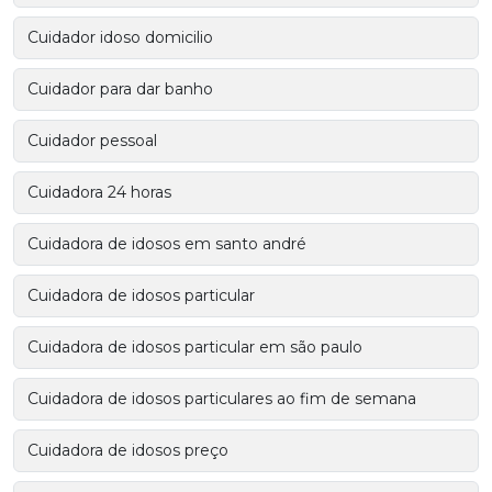
Cuidador idoso domicilio
Cuidador para dar banho
Cuidador pessoal
Cuidadora 24 horas
Cuidadora de idosos em santo andré
Cuidadora de idosos particular
Cuidadora de idosos particular em são paulo
Cuidadora de idosos particulares ao fim de semana
Cuidadora de idosos preço