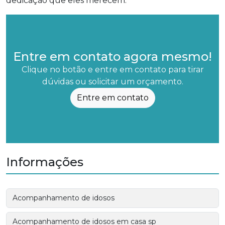
dedicação que eles merecem.
Entre em contato agora mesmo!
Clique no botão e entre em contato para tirar
dúvidas ou solicitar um orçamento.
Entre em contato
Informações
Acompanhamento de idosos
Acompanhamento de idosos em casa sp