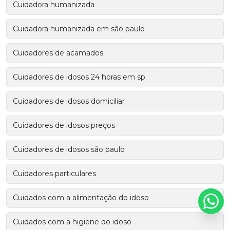
Cuidadora humanizada
Cuidadora humanizada em são paulo
Cuidadores de acamados
Cuidadores de idosos 24 horas em sp
Cuidadores de idosos domiciliar
Cuidadores de idosos preços
Cuidadores de idosos são paulo
Cuidadores particulares
Cuidados com a alimentação do idoso
Cuidados com a higiene do idoso