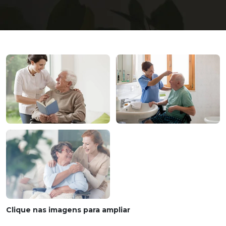
Clique nas imagens para ampliar