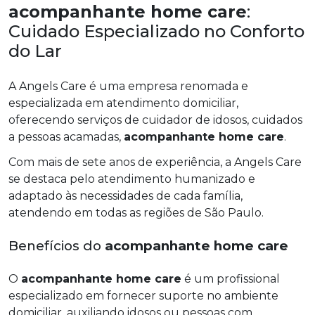
acompanhante home care
:
Cuidado Especializado no Conforto
do Lar
A Angels Care é uma empresa renomada e
especializada em atendimento domiciliar,
oferecendo serviços de cuidador de idosos, cuidados
a pessoas acamadas,
acompanhante home care
.
Com mais de sete anos de experiência, a Angels Care
se destaca pelo atendimento humanizado e
adaptado às necessidades de cada família,
atendendo em todas as regiões de São Paulo.
Benefícios do
acompanhante home care
O
acompanhante home care
é um profissional
especializado em fornecer suporte no ambiente
domiciliar, auxiliando idosos ou pessoas com