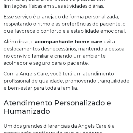
limitações físicas em suas atividades diárias.
Esse serviço é planejado de forma personalizada,
respeitando o ritmo e as preferências do paciente, o
que favorece o conforto e a estabilidade emocional.
Além disso, o
acompanhante home care
evita
deslocamentos desnecessários, mantendo a pessoa
no convívio familiar e criando um ambiente
acolhedor e seguro para o paciente.
Com a Angels Care, você terá um atendimento
profissional de qualidade, promovendo tranquilidade
e bem-estar para toda a família.
Atendimento Personalizado e
Humanizado
Um dos grandes diferenciais da Angels Care é a