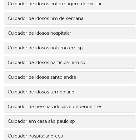
Cuidador de idosos enfermagem domiciliar
Cuidador de idosos fim de semana
Cuidador de idosos hospitalar
Cuidador de idosos noturno em sp
Cuidador de idosos particular em sp
Cuidador de idosos santo andre
Cuidador de idosos temporário
Cuidador de pessoas idosas e dependentes
Cuidador em casa são paulo sp
Cuidador hospitalar preço