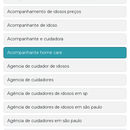
Acompanhamento de idosos preços
Acompanhante de idoso
Acompanhante e cuidadora
Acompanhante home care
Agencia de cuidador de idosos
Agencia de cuidadores
Agência de cuidadores de idosos em sp
Agência de cuidadores de idosos em são paulo
Agência de cuidadores em são paulo