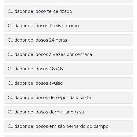
Cuidador de idoso terceirizado
Cuidador de idosos 12x36 noturno
Cuidador de idosos 24 horas
Cuidador de idosos 3 vezes por semana
Cuidador de idosos 48x48
Cuidador de idosos avulso
Cuidador de idosos de segunda a sexta
Cuidador de idosos domiciliar em sp
Cuidador de idosos em são bernardo do campo