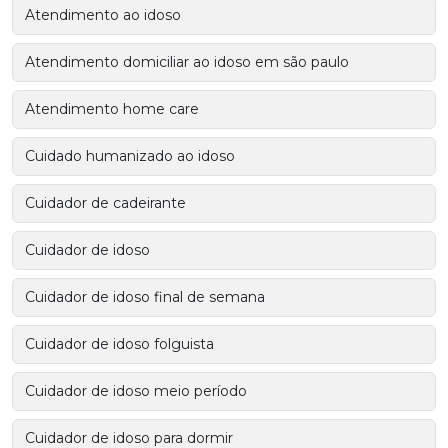
Atendimento ao idoso
Atendimento domiciliar ao idoso em são paulo
Atendimento home care
Cuidado humanizado ao idoso
Cuidador de cadeirante
Cuidador de idoso
Cuidador de idoso final de semana
Cuidador de idoso folguista
Cuidador de idoso meio período
Cuidador de idoso para dormir