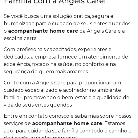
Família com a Angels Care!
Se você busca uma solução prática, segura e
humanizada para o cuidado de seus entes queridos,
o
acompanhante home care
da Angels Care é a
escolha certa.
Com profissionais capacitados, experientes e
dedicados, a empresa fornece um atendimento de
excelência, focado na saúde, no conforto e na
segurança de quem mais amamos.
Conte com a Angels Care para proporcionar um
cuidado especializado e acolhedor no ambiente
familiar, promovendo o bem-estar e a qualidade de
vida de seus entes queridos.
Entre em contato conosco e saiba mais sobre nossos
serviços de
acompanhante home care
. Estamos
aqui para cuidar da sua família com todo o carinho e