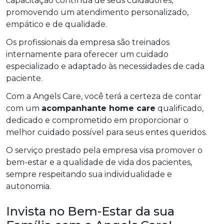
capacitação contínua de seus cuidadores,
promovendo um atendimento personalizado,
empático e de qualidade.
Os profissionais da empresa são treinados
internamente para oferecer um cuidado
especializado e adaptado às necessidades de cada
paciente.
Com a Angels Care, você terá a certeza de contar
com um
acompanhante home care
qualificado,
dedicado e comprometido em proporcionar o
melhor cuidado possível para seus entes queridos.
O serviço prestado pela empresa visa promover o
bem-estar e a qualidade de vida dos pacientes,
sempre respeitando sua individualidade e
autonomia.
Invista no Bem-Estar da sua