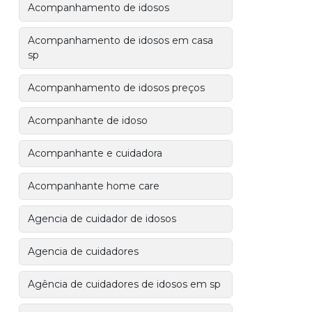
Acompanhamento de idosos
Acompanhamento de idosos em casa
sp
Acompanhamento de idosos preços
Acompanhante de idoso
Acompanhante e cuidadora
Acompanhante home care
Agencia de cuidador de idosos
Agencia de cuidadores
Agência de cuidadores de idosos em sp