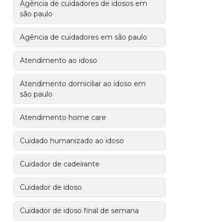
Agência de cuidadores de idosos em
são paulo
Agência de cuidadores em são paulo
Atendimento ao idoso
Atendimento domiciliar ao idoso em
são paulo
Atendimento home care
Cuidado humanizado ao idoso
Cuidador de cadeirante
Cuidador de idoso
Cuidador de idoso final de semana