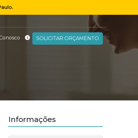
aulo.
 Conosco
SOLICITAR ORÇAMENTO
Informações