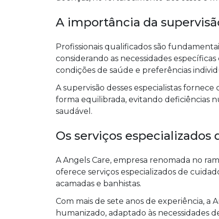
A importância da supervisão
Profissionais qualificados são fundamenta
considerando as necessidades específicas 
condições de saúde e preferências individ
A supervisão desses especialistas fornece
forma equilibrada, evitando deficiências
saudável.
Os serviços especializados 
A Angels Care, empresa renomada no ramo 
oferece serviços especializados de cuida
acamadas e banhistas.
Com mais de sete anos de experiência, a 
humanizado, adaptado às necessidades de 