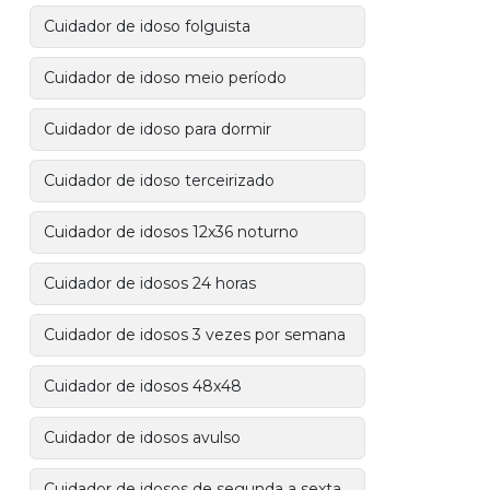
Cuidador de idoso folguista
Cuidador de idoso meio período
Cuidador de idoso para dormir
Cuidador de idoso terceirizado
Cuidador de idosos 12x36 noturno
Cuidador de idosos 24 horas
Cuidador de idosos 3 vezes por semana
Cuidador de idosos 48x48
Cuidador de idosos avulso
Cuidador de idosos de segunda a sexta