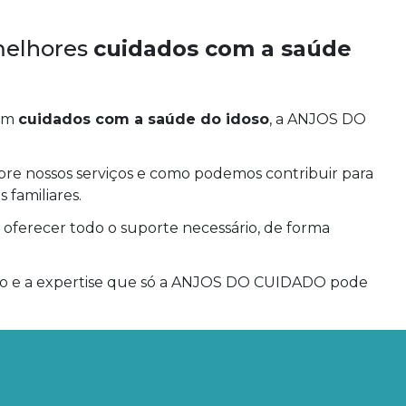
melhores
cuidados com a saúde
 em
cuidados com a saúde do idoso
, a ANJOS DO
bre nossos serviços e como podemos contribuir para
 familiares.
a oferecer todo o suporte necessário, de forma
o e a expertise que só a ANJOS DO CUIDADO pode