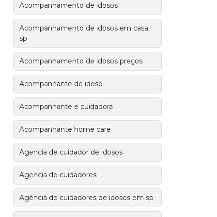
Acompanhamento de idosos
Acompanhamento de idosos em casa
sp
Acompanhamento de idosos preços
Acompanhante de idoso
Acompanhante e cuidadora
Acompanhante home care
Agencia de cuidador de idosos
Agencia de cuidadores
Agência de cuidadores de idosos em sp