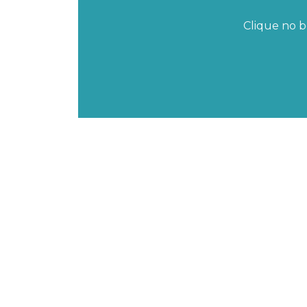
Clique no b