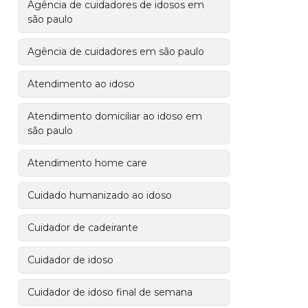
Agência de cuidadores de idosos em
são paulo
Agência de cuidadores em são paulo
Atendimento ao idoso
Atendimento domiciliar ao idoso em
são paulo
Atendimento home care
Cuidado humanizado ao idoso
Cuidador de cadeirante
Cuidador de idoso
Cuidador de idoso final de semana