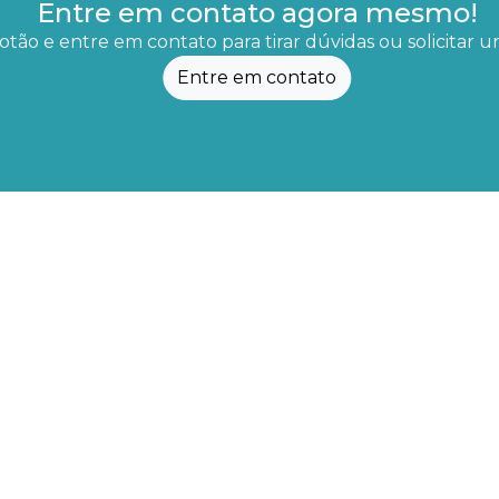
Entre em contato agora mesmo!
otão e entre em contato para tirar dúvidas ou solicitar
Entre em contato