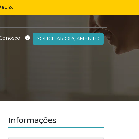
aulo.
 Conosco
SOLICITAR ORÇAMENTO
Informações