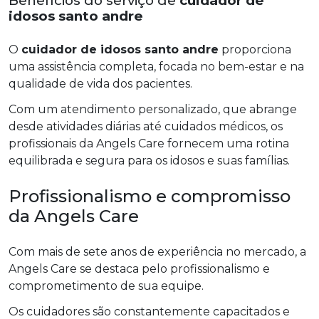
Benefícios do serviço de
cuidador de
idosos santo andre
O
cuidador de idosos santo andre
proporciona
uma assistência completa, focada no bem-estar e na
qualidade de vida dos pacientes.
Com um atendimento personalizado, que abrange
desde atividades diárias até cuidados médicos, os
profissionais da Angels Care fornecem uma rotina
equilibrada e segura para os idosos e suas famílias.
Profissionalismo e compromisso
da Angels Care
Com mais de sete anos de experiência no mercado, a
Angels Care se destaca pelo profissionalismo e
comprometimento de sua equipe.
Os cuidadores são constantemente capacitados e