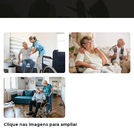
Clique nas imagens para ampliar