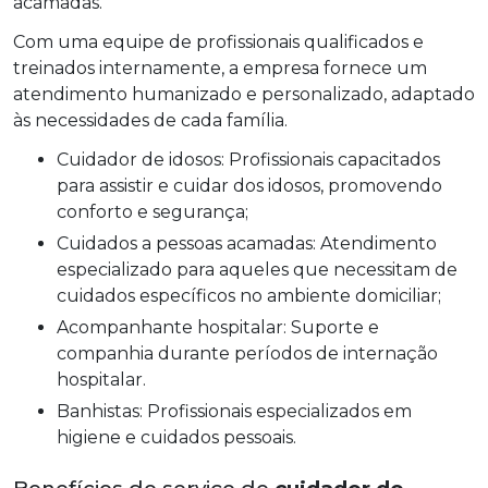
acamadas.
Com uma equipe de profissionais qualificados e
treinados internamente, a empresa fornece um
atendimento humanizado e personalizado, adaptado
às necessidades de cada família.
Cuidador de idosos: Profissionais capacitados
para assistir e cuidar dos idosos, promovendo
conforto e segurança;
Cuidados a pessoas acamadas: Atendimento
especializado para aqueles que necessitam de
cuidados específicos no ambiente domiciliar;
Acompanhante hospitalar: Suporte e
companhia durante períodos de internação
hospitalar.
Banhistas: Profissionais especializados em
higiene e cuidados pessoais.