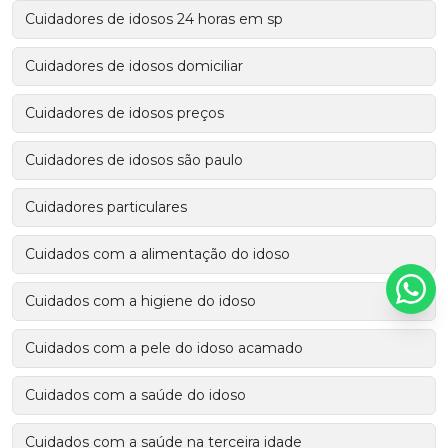
Cuidadores de idosos 24 horas em sp
Cuidadores de idosos domiciliar
Cuidadores de idosos preços
Cuidadores de idosos são paulo
Cuidadores particulares
Cuidados com a alimentação do idoso
Cuidados com a higiene do idoso
Cuidados com a pele do idoso acamado
Cuidados com a saúde do idoso
Cuidados com a saúde na terceira idade