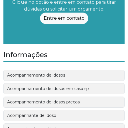
Clique no botão e entre em contato para tirar
dúvidas ou solicitar um orçamento.
Entre em contato
Informações
Acompanhamento de idosos
Acompanhamento de idosos em casa sp
Acompanhamento de idosos preços
Acompanhante de idoso