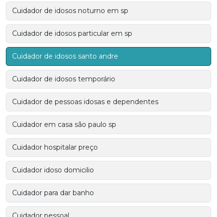
Cuidador de idosos noturno em sp
Cuidador de idosos particular em sp
Cuidador de idosos santo andre
Cuidador de idosos temporário
Cuidador de pessoas idosas e dependentes
Cuidador em casa são paulo sp
Cuidador hospitalar preço
Cuidador idoso domicilio
Cuidador para dar banho
Cuidador pessoal