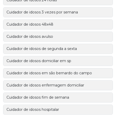
Cuidador de idosos 24 horas
Cuidador de idosos 3 vezes por semana
Cuidador de idosos 48x48
Cuidador de idosos avulso
Cuidador de idosos de segunda a sexta
Cuidador de idosos domiciliar em sp
Cuidador de idosos em são bernardo do campo
Cuidador de idosos enfermagem domiciliar
Cuidador de idosos fim de semana
Cuidador de idosos hospitalar