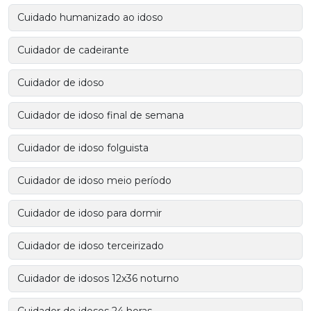
Cuidado humanizado ao idoso
Cuidador de cadeirante
Cuidador de idoso
Cuidador de idoso final de semana
Cuidador de idoso folguista
Cuidador de idoso meio período
Cuidador de idoso para dormir
Cuidador de idoso terceirizado
Cuidador de idosos 12x36 noturno