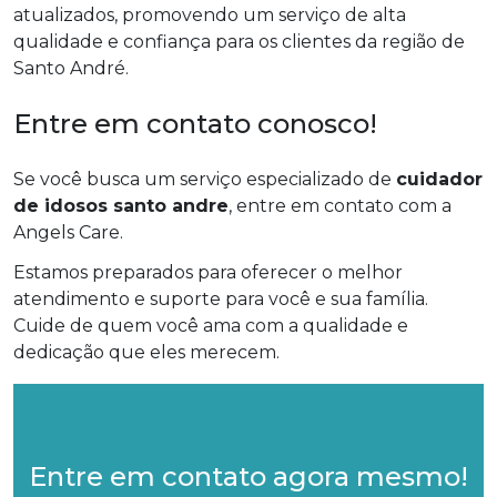
atualizados, promovendo um serviço de alta
qualidade e confiança para os clientes da região de
Santo André.
Entre em contato conosco!
Se você busca um serviço especializado de
cuidador
de idosos santo andre
, entre em contato com a
Angels Care.
Estamos preparados para oferecer o melhor
atendimento e suporte para você e sua família.
Cuide de quem você ama com a qualidade e
dedicação que eles merecem.
Entre em contato agora mesmo!