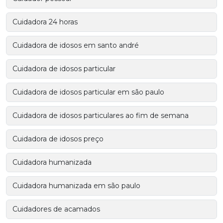
Cuidadora 24 horas
Cuidadora de idosos em santo andré
Cuidadora de idosos particular
Cuidadora de idosos particular em são paulo
Cuidadora de idosos particulares ao fim de semana
Cuidadora de idosos preço
Cuidadora humanizada
Cuidadora humanizada em são paulo
Cuidadores de acamados