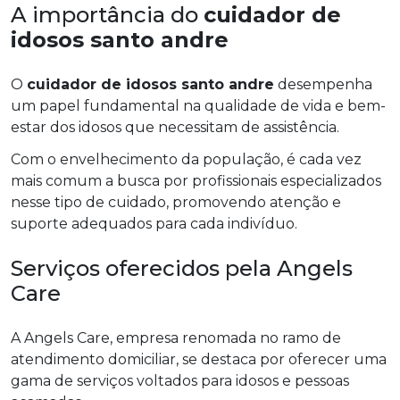
A importância do
cuidador de
idosos santo andre
O
cuidador de idosos santo andre
desempenha
um papel fundamental na qualidade de vida e bem-
estar dos idosos que necessitam de assistência.
Com o envelhecimento da população, é cada vez
mais comum a busca por profissionais especializados
nesse tipo de cuidado, promovendo atenção e
suporte adequados para cada indivíduo.
Serviços oferecidos pela Angels
Care
A Angels Care, empresa renomada no ramo de
atendimento domiciliar, se destaca por oferecer uma
gama de serviços voltados para idosos e pessoas