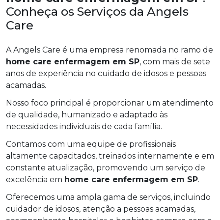
Conheça os Serviços da Angels
Care
A Angels Care é uma empresa renomada no ramo de
home care enfermagem em SP
, com mais de sete
anos de experiência no cuidado de idosos e pessoas
acamadas.
Nosso foco principal é proporcionar um atendimento
de qualidade, humanizado e adaptado às
necessidades individuais de cada família.
Contamos com uma equipe de profissionais
altamente capacitados, treinados internamente e em
constante atualização, promovendo um serviço de
excelência em
home care enfermagem em SP
.
Oferecemos uma ampla gama de serviços, incluindo
cuidador de idosos, atenção a pessoas acamadas,