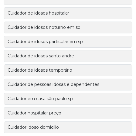
Cuidador de idosos hospitalar
Cuidador de idosos noturno em sp
Cuidador de idosos particular em sp
Cuidador de idosos santo andre
Cuidador de idosos temporário
Cuidador de pessoas idosas e dependentes
Cuidador em casa são paulo sp
Cuidador hospitalar preço
Cuidador idoso domicilio