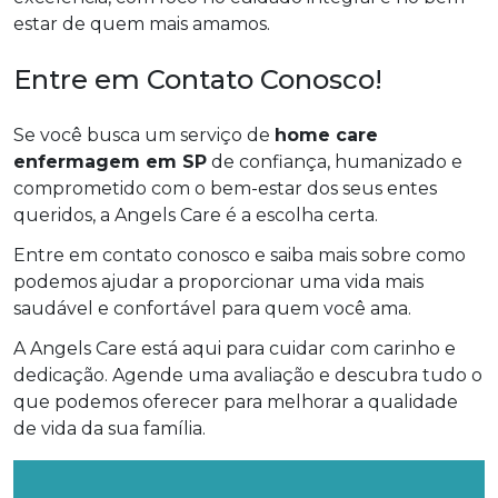
estar de quem mais amamos.
Entre em Contato Conosco!
Se você busca um serviço de
home care
enfermagem em SP
de confiança, humanizado e
comprometido com o bem-estar dos seus entes
queridos, a Angels Care é a escolha certa.
Entre em contato conosco e saiba mais sobre como
podemos ajudar a proporcionar uma vida mais
saudável e confortável para quem você ama.
A Angels Care está aqui para cuidar com carinho e
dedicação. Agende uma avaliação e descubra tudo o
que podemos oferecer para melhorar a qualidade
de vida da sua família.