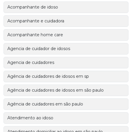
Acompanhante de idoso
Acompanhante e cuidadora
Acompanhante home care
Agencia de cuidador de idosos
Agencia de cuidadores
Agência de cuidadores de idosos em sp
Agência de cuidadores de idosos em são paulo
Agência de cuidadores em são paulo
Atendimento ao idoso
Atendimento domiciliar ao idoso em são paulo