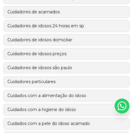
Cuidadores de acamados
Cuidadores de idosos 24 horas em sp
Cuidadores de idosos domiciliar
Cuidadores de idosos preços
Cuidadores de idosos são paulo
Cuidadores particulares
Cuidados com a alimentação do idoso
Cuidados com a higiene do idoso
Cuidados com a pele do idoso acamado