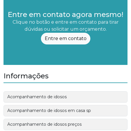
Entre em contato agora mesmo!
Clique no botão e entre em contato para tirar
dúvidas ou solicitar um orçamento.
Entre em contato
Informações
Acompanhamento de idosos
Acompanhamento de idosos em casa sp
Acompanhamento de idosos preços