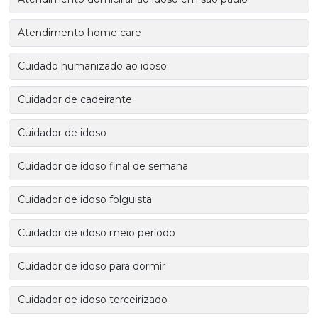
Atendimento home care
Cuidado humanizado ao idoso
Cuidador de cadeirante
Cuidador de idoso
Cuidador de idoso final de semana
Cuidador de idoso folguista
Cuidador de idoso meio período
Cuidador de idoso para dormir
Cuidador de idoso terceirizado