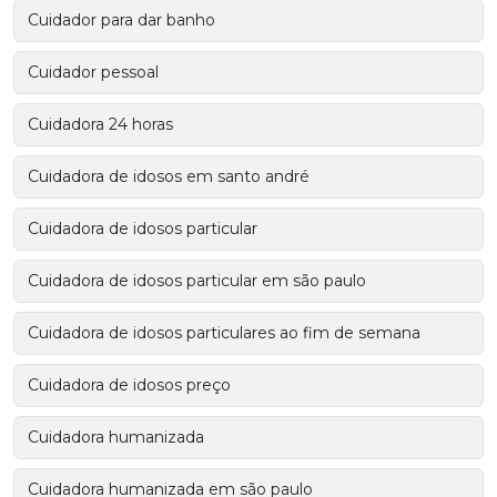
Cuidador para dar banho
Cuidador pessoal
Cuidadora 24 horas
Cuidadora de idosos em santo andré
Cuidadora de idosos particular
Cuidadora de idosos particular em são paulo
Cuidadora de idosos particulares ao fim de semana
Cuidadora de idosos preço
Cuidadora humanizada
Cuidadora humanizada em são paulo