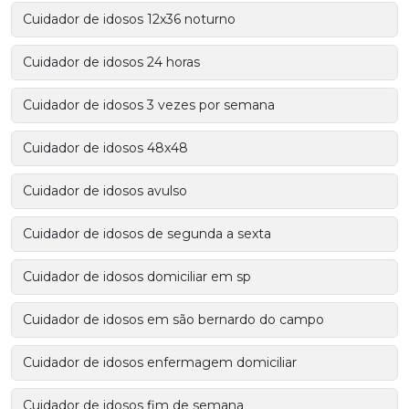
Cuidador de idosos 12x36 noturno
Cuidador de idosos 24 horas
Cuidador de idosos 3 vezes por semana
Cuidador de idosos 48x48
Cuidador de idosos avulso
Cuidador de idosos de segunda a sexta
Cuidador de idosos domiciliar em sp
Cuidador de idosos em são bernardo do campo
Cuidador de idosos enfermagem domiciliar
Cuidador de idosos fim de semana