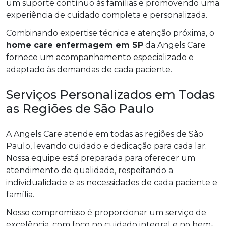
um suporte contínuo às famílias e promovendo uma
experiência de cuidado completa e personalizada.
Combinando expertise técnica e atenção próxima, o
home care enfermagem em SP
da Angels Care
fornece um acompanhamento especializado e
adaptado às demandas de cada paciente.
Serviços Personalizados em Todas
as Regiões de São Paulo
A Angels Care atende em todas as regiões de São
Paulo, levando cuidado e dedicação para cada lar.
Nossa equipe está preparada para oferecer um
atendimento de qualidade, respeitando a
individualidade e as necessidades de cada paciente e
família.
Nosso compromisso é proporcionar um serviço de
excelência, com foco no cuidado integral e no bem-