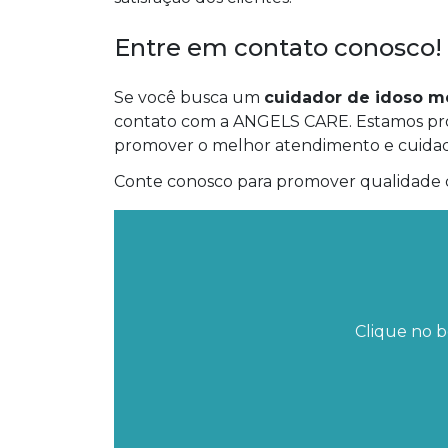
Entre em contato conosco!
Se você busca um
cuidador de idoso m
contato com a ANGELS CARE. Estamos pron
promover o melhor atendimento e cuidado
Conte conosco para promover qualidade d
Clique no b