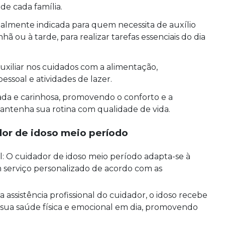
de cada família.
almente indicada para quem necessita de auxílio
 ou à tarde, para realizar tarefas essenciais do dia
auxiliar nos cuidados com a alimentação,
ssoal e atividades de lazer.
da e carinhosa, promovendo o conforto e a
antenha sua rotina com qualidade de vida.
dor de idoso meio período
m serviço personalizado de acordo com as
 sua saúde física e emocional em dia, promovendo