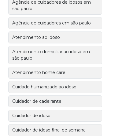
Agência de cuidadores de idosos em
são paulo
Agência de cuidadores em são paulo
Atendimento ao idoso
Atendimento domiciliar ao idoso em
são paulo
Atendimento home care
Cuidado humanizado ao idoso
Cuidador de cadeirante
Cuidador de idoso
Cuidador de idoso final de semana