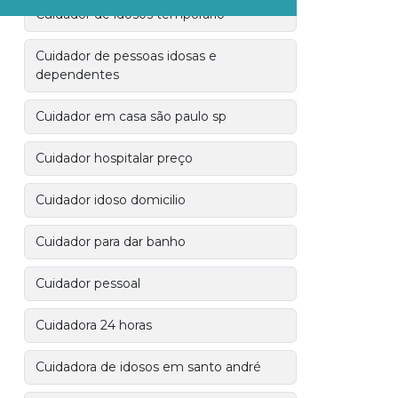
Cuidador de idosos temporário
Cuidador de pessoas idosas e
dependentes
Cuidador em casa são paulo sp
Cuidador hospitalar preço
Cuidador idoso domicilio
Cuidador para dar banho
Cuidador pessoal
Cuidadora 24 horas
Cuidadora de idosos em santo andré