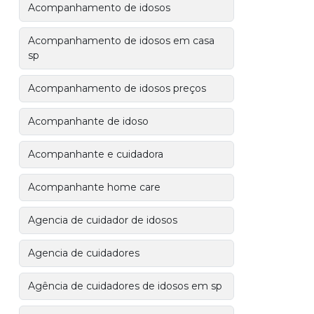
Acompanhamento de idosos
Acompanhamento de idosos em casa
sp
Acompanhamento de idosos preços
Acompanhante de idoso
Acompanhante e cuidadora
Acompanhante home care
Agencia de cuidador de idosos
Agencia de cuidadores
Agência de cuidadores de idosos em sp