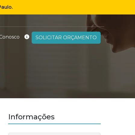
aulo.
 Conosco
SOLICITAR ORÇAMENTO
Informações