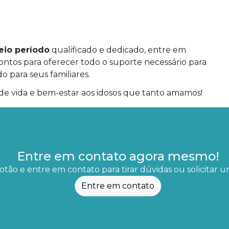
eio período
qualificado e dedicado, entre em
tos para oferecer todo o suporte necessário para
 para seus familiares.
e vida e bem-estar aos idosos que tanto amamos!
Entre em contato agora mesmo!
otão e entre em contato para tirar dúvidas ou solicitar
Entre em contato