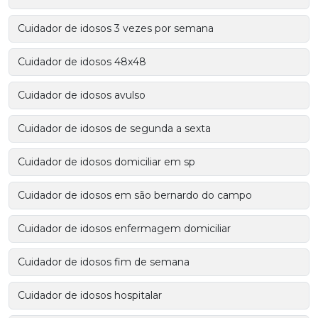
Cuidador de idosos 3 vezes por semana
Cuidador de idosos 48x48
Cuidador de idosos avulso
Cuidador de idosos de segunda a sexta
Cuidador de idosos domiciliar em sp
Cuidador de idosos em são bernardo do campo
Cuidador de idosos enfermagem domiciliar
Cuidador de idosos fim de semana
Cuidador de idosos hospitalar