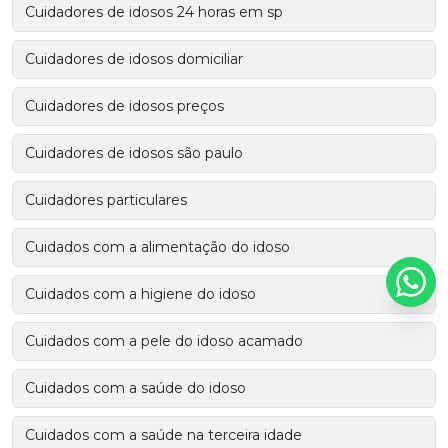
Cuidadores de idosos 24 horas em sp
Cuidadores de idosos domiciliar
Cuidadores de idosos preços
Cuidadores de idosos são paulo
Cuidadores particulares
Cuidados com a alimentação do idoso
Cuidados com a higiene do idoso
Cuidados com a pele do idoso acamado
Cuidados com a saúde do idoso
Cuidados com a saúde na terceira idade