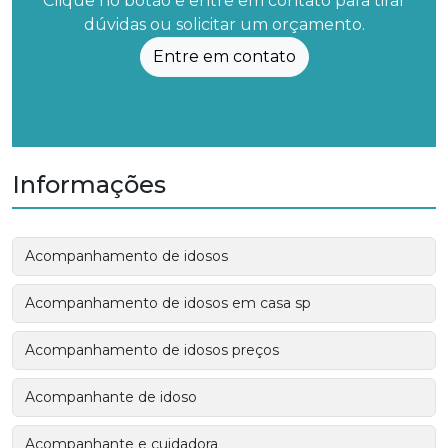
Clique no botão e entre em contato para tirar
dúvidas ou solicitar um orçamento.
Entre em contato
Informações
Acompanhamento de idosos
Acompanhamento de idosos em casa sp
Acompanhamento de idosos preços
Acompanhante de idoso
Acompanhante e cuidadora