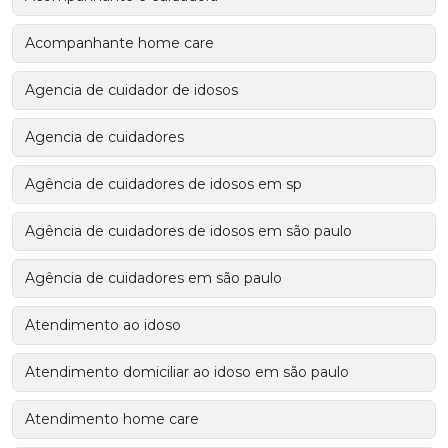
Acompanhante home care
Agencia de cuidador de idosos
Agencia de cuidadores
Agência de cuidadores de idosos em sp
Agência de cuidadores de idosos em são paulo
Agência de cuidadores em são paulo
Atendimento ao idoso
Atendimento domiciliar ao idoso em são paulo
Atendimento home care