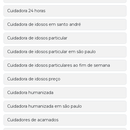
Cuidadora 24 horas
Cuidadora de idosos em santo andré
Cuidadora de idosos particular
Cuidadora de idosos particular em são paulo
Cuidadora de idosos particulares ao fim de semana
Cuidadora de idosos preço
Cuidadora humanizada
Cuidadora humanizada em são paulo
Cuidadores de acamados