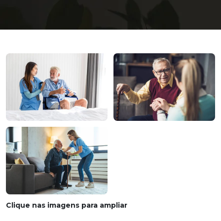
Clique nas imagens para ampliar