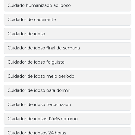
Cuidado humanizado ao idoso
Cuidador de cadeirante
Cuidador de idoso
Cuidador de idoso final de semana
Cuidador de idoso folguista
Cuidador de idoso meio período
Cuidador de idoso para dormir
Cuidador de idoso terceirizado
Cuidador de idosos 12x36 noturno
Cuidador de idosos 24 horas