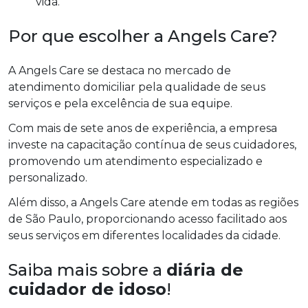
vida.
Por que escolher a Angels Care?
A Angels Care se destaca no mercado de
atendimento domiciliar pela qualidade de seus
serviços e pela excelência de sua equipe.
Com mais de sete anos de experiência, a empresa
investe na capacitação contínua de seus cuidadores,
promovendo um atendimento especializado e
personalizado.
Além disso, a Angels Care atende em todas as regiões
de São Paulo, proporcionando acesso facilitado aos
seus serviços em diferentes localidades da cidade.
Saiba mais sobre a
diária de
cuidador de idoso
!