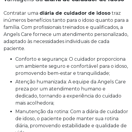
Contratar uma
diária de cuidador de idoso
traz
inúmeros benefícios tanto para o idoso quanto para a
família. Com profissionais treinados e qualificados, a
Angels Care fornece um atendimento personalizado,
adaptado às necessidades individuais de cada
paciente.
Conforto e segurança: O cuidador proporciona
um ambiente seguro e confortável para o idoso,
promovendo bem-estar e tranquilidade;
Atenção humanizada: A equipe da Angels Care
preza por um atendimento humano e
dedicado, tornando a experiência do cuidado
mais acolhedora;
Manutenção da rotina: Com a diária de cuidador
de idoso, o paciente pode manter sua rotina
diária, promovendo estabilidade e qualidade de