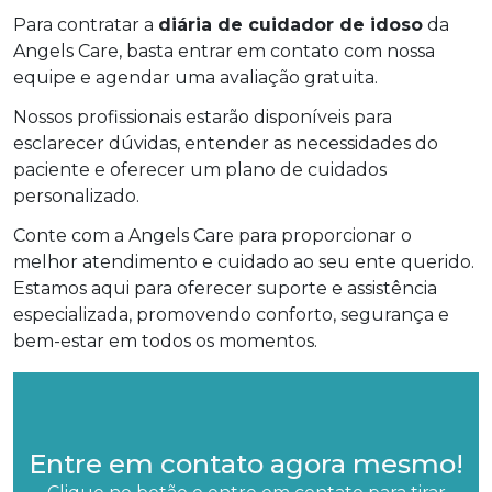
Para contratar a
diária de cuidador de idoso
da
Angels Care, basta entrar em contato com nossa
equipe e agendar uma avaliação gratuita.
Nossos profissionais estarão disponíveis para
esclarecer dúvidas, entender as necessidades do
paciente e oferecer um plano de cuidados
personalizado.
Conte com a Angels Care para proporcionar o
melhor atendimento e cuidado ao seu ente querido.
Estamos aqui para oferecer suporte e assistência
especializada, promovendo conforto, segurança e
bem-estar em todos os momentos.
Entre em contato agora mesmo!