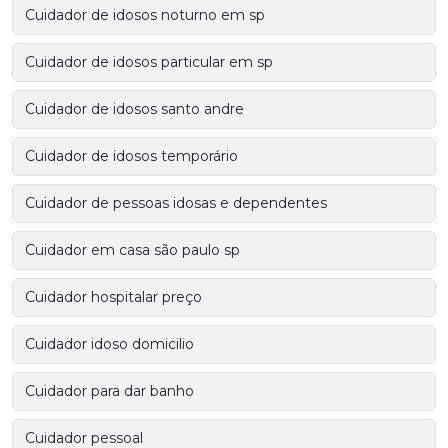
Cuidador de idosos noturno em sp
Cuidador de idosos particular em sp
Cuidador de idosos santo andre
Cuidador de idosos temporário
Cuidador de pessoas idosas e dependentes
Cuidador em casa são paulo sp
Cuidador hospitalar preço
Cuidador idoso domicilio
Cuidador para dar banho
Cuidador pessoal