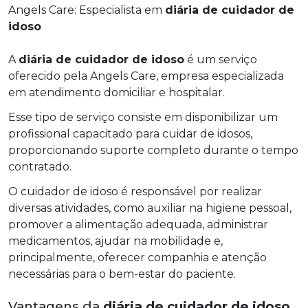
Angels Care: Especialista em
diária de cuidador de
idoso
A
diária de cuidador de idoso
é um serviço
oferecido pela Angels Care, empresa especializada
em atendimento domiciliar e hospitalar.
Esse tipo de serviço consiste em disponibilizar um
profissional capacitado para cuidar de idosos,
proporcionando suporte completo durante o tempo
contratado.
O cuidador de idoso é responsável por realizar
diversas atividades, como auxiliar na higiene pessoal,
promover a alimentação adequada, administrar
medicamentos, ajudar na mobilidade e,
principalmente, oferecer companhia e atenção
necessárias para o bem-estar do paciente.
Vantagens da
diária de cuidador de idoso