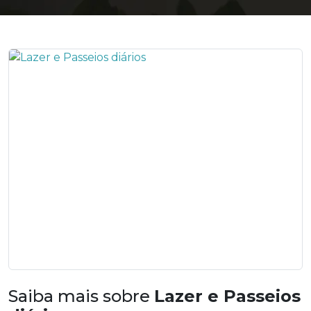
Saiba mais sobre
Lazer e Passeios