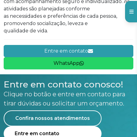
com acompanhamento seguro e individualizado. As
atividades são planejadas conforme
as necessidades e preferências de cada pessoa,
promovendo socialização, leveza e
qualidade de vida.
Entre em contato
WhatsApp
Entre em contato conosco!
Clique no botão e entre em contato para
tirar dúvidas ou solicitar um orçamento.
Confira nossos atendimentos
Entre em contato