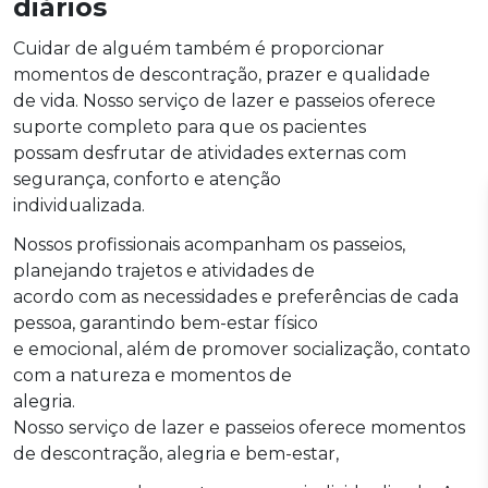
diários
Cuidar de alguém também é proporcionar
momentos de descontração, prazer e qualidade
de vida. Nosso serviço de lazer e passeios oferece
suporte completo para que os pacientes
possam desfrutar de atividades externas com
segurança, conforto e atenção
individualizada.
Nossos profissionais acompanham os passeios,
planejando trajetos e atividades de
acordo com as necessidades e preferências de cada
pessoa, garantindo bem-estar físico
e emocional, além de promover socialização, contato
com a natureza e momentos de
alegria.
Nosso serviço de lazer e passeios oferece momentos
de descontração, alegria e bem-estar,