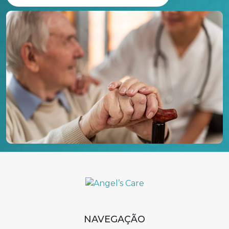
NAVEGAÇÃO